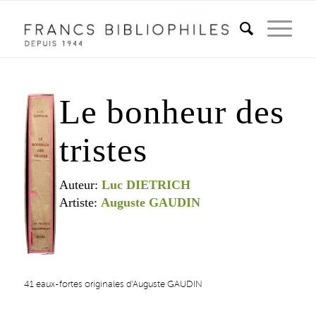
Le bonheur des
tristes
Auteur:
Luc DIETRICH
Artiste:
Auguste GAUDIN
41 eaux-fortes originales d’Auguste GAUDIN