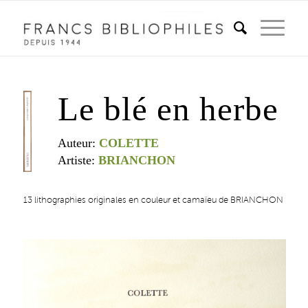
Le blé en herbe
Auteur:
COLETTE
Artiste:
BRIANCHON
13 lithographies originales en couleur et camaïeu de BRIANCHON